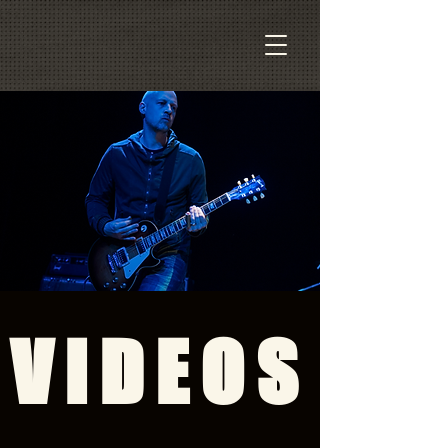
VIDEOS